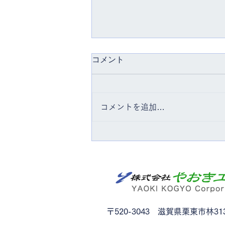
コメント
コメントを追加…
〒520-3043 滋賀県栗東市林313