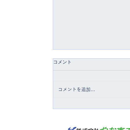
コメント
コメントを追加…