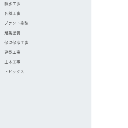
防水工事
各種工事
プラント塗装
建築塗装
保温保冷工事
建築工事
土木工事
トピックス