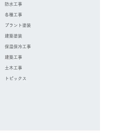
防水工事
各種工事
プラント塗装
建築塗装
保温保冷工事
建築工事
土木工事
トピックス