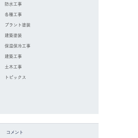
防水工事
各種工事
プラント塗装
建築塗装
保温保冷工事
建築工事
土木工事
トピックス
コメント